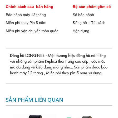
Chính sách sau bán hàng
Bộ sản phẩm gồm có
Bảo hành máy 12 tháng
Sổ bảo hành
Miễn phí thay Pin 5 năm
Đồng hồ + Túi xách
Miễn phí vận chuyển toàn quốc
Hộp đựng
Đồng hồ LONGINES - Một thương hiệu đồng hồ nổi tiếng
với những sản phẩm Replica thời trang cao cấp , các mẫu
mã đa dạng về kiểu dáng mỏng nhẹ... Sản phẩm được bảo
hành máy 12 tháng , Miễn phí thay pin 5 năm sử dụng.
SẢN PHẨM LIÊN QUAN