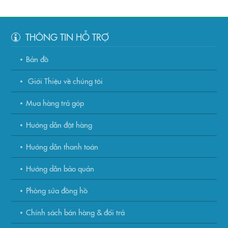
THÔNG TIN HỖ TRỢ
Bản đồ
Giới Thiệu về chúng tôi
Mua hàng trả góp
Hướng dẫn đặt hàng
Hướng dẫn thanh toán
Hướng dẫn bảo quản
Phòng sửa đồng hồ
Chính sách bán hàng & đổi trả