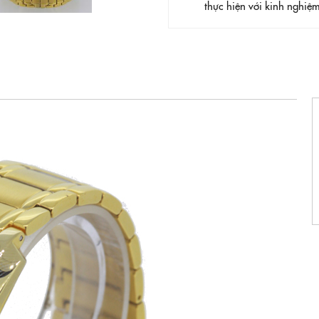
thực hiện với kinh nghi