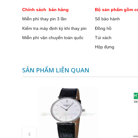
Chính sách bán hàng
Bộ sản phẩm gồm c
Miễn phí thay pin 3 lần
Sổ bảo hành
Kiểm tra máy định kỳ khi thay pin
Đồng hồ
Miễn phí vận chuyển toàn quốc
Túi xách
Hộp đựng
SẢN PHẨM LIÊN QUAN