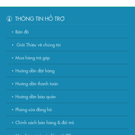
THÔNG TIN HỖ TRỢ
Bản đồ
Giới Thiệu về chúng tôi
Mua hàng trả góp
Hướng dẫn đặt hàng
Hướng dẫn thanh toán
Hướng dẫn bảo quản
Phòng sửa đồng hồ
Chính sách bán hàng & đổi trả