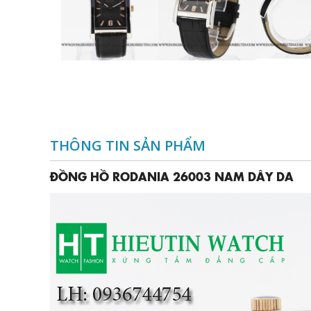
THÔNG TIN SẢN PHẨM
ĐỒNG HỒ RODANIA 26003 NAM DÂY DA