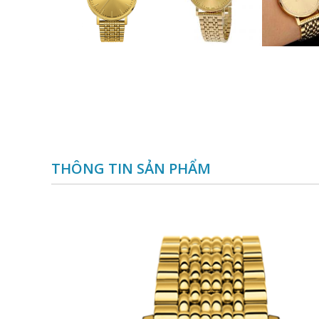
THÔNG TIN SẢN PHẨM