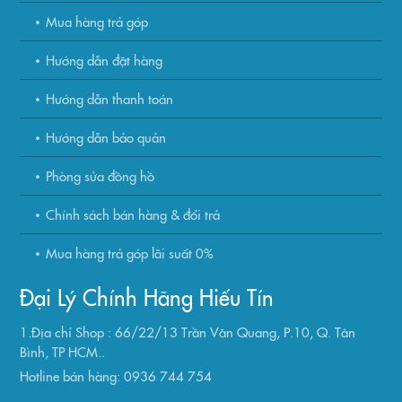
Mua hàng trả góp
Hướng dẫn đặt hàng
Hướng dẫn thanh toán
Hướng dẫn bảo quản
Phòng sửa đồng hồ
Chính sách bán hàng & đổi trả
Mua hàng trả góp lãi suất 0%
Đại Lý Chính Hãng Hiếu Tín
1.Địa chỉ Shop : 66/22/13 Trần Văn Quang, P.10, Q. Tân
Bình, TP HCM..
Hotline bán hàng: 0936 744 754