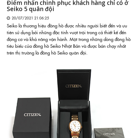
Điểm nhấn chinh phục khách hàng chỉ có ở
Seiko 5 quân đội
20/07/2021 21:06:25
Seiko là thương hiệu đồng hồ được nhiều người biết đến và ưu
tiên sử dụng bởi những đặc tính vượt trội trong cả thiết kế đến
động cơ và khả năng vận hành. Một trong những dòng đồng hồ
tiêu biểu của đồng hồ Seiko Nhật Bản và được bán chạy nhất
trên thị trường là đồng hồ Seiko quân đội.