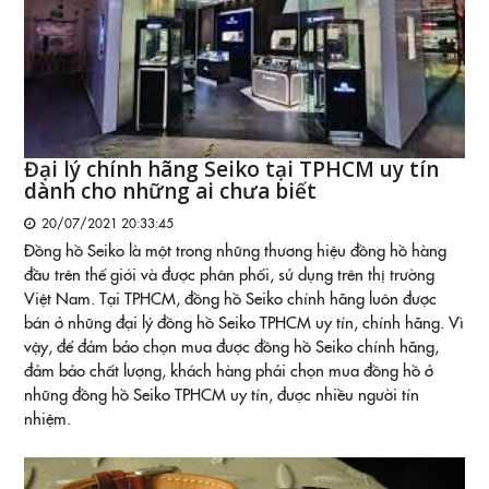
Đại lý chính hãng Seiko tại TPHCM uy tín
dành cho những ai chưa biết
20/07/2021 20:33:45
Đồng hồ Seiko là một trong những thương hiệu đồng hồ hàng
đầu trên thế giới và được phân phối, sử dụng trên thị trường
Việt Nam. Tại TPHCM, đồng hồ Seiko chính hãng luôn được
bán ở những đại lý đồng hồ Seiko TPHCM uy tín, chính hãng. Vì
vậy, để đảm bảo chọn mua được đồng hồ Seiko chính hãng,
đảm bảo chất lượng, khách hàng phải chọn mua đồng hồ ở
những đồng hồ Seiko TPHCM uy tín, được nhiều người tín
nhiệm.