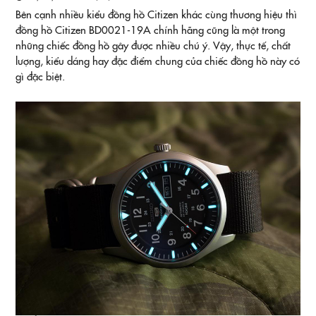
Bên cạnh nhiều kiểu đồng hồ Citizen khác cùng thương hiệu thì
đồng hồ Citizen BD0021-19A chính hãng cũng là một trong
những chiếc đồng hồ gây được nhiều chú ý. Vậy, thực tế, chất
lượng, kiểu dáng hay đặc điểm chung của chiếc đồng hồ này có
gì đặc biệt.