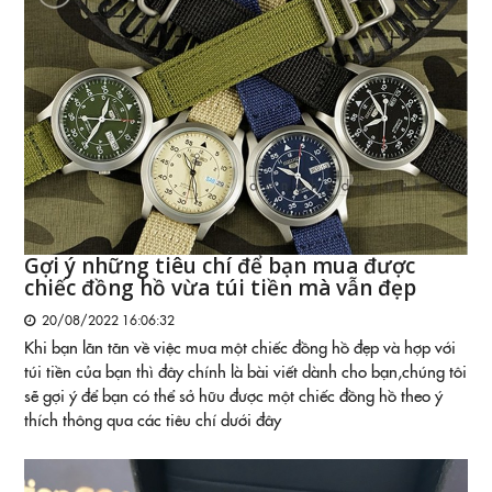
Gợi ý những tiêu chí để bạn mua được
chiếc đồng hồ vừa túi tiền mà vẫn đẹp
20/08/2022 16:06:32
Khi bạn lăn tăn về việc mua một chiếc đồng hồ đẹp và hợp với
túi tiền của bạn thì đây chính là bài viết dành cho bạn,chúng tôi
sẽ gợi ý để bạn có thể sở hữu được một chiếc đồng hồ theo ý
thích thông qua các tiêu chí dưới đây