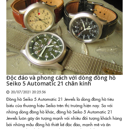
Độc đáo và phong cách với dòng đồng hồ
Seiko 5 Automatic 21 chân kính
20/07/2021 20:25:56
Đồng hồ Seiko 5 Automatic 21 Jewels là dòng đồng hồ tiêu
biểu của thương hiệu Seiko trên thị trường hiện nay. So với
những dòng đồng hồ khác, đồng hồ Seiko 5 Automatic 21
Jewels luôn gây ấn tượng mạnh với nhiều đối tượng khách hàng
bởi những mẫu đồng hồ thiết kế độc đáo, mạnh mẽ và ấn