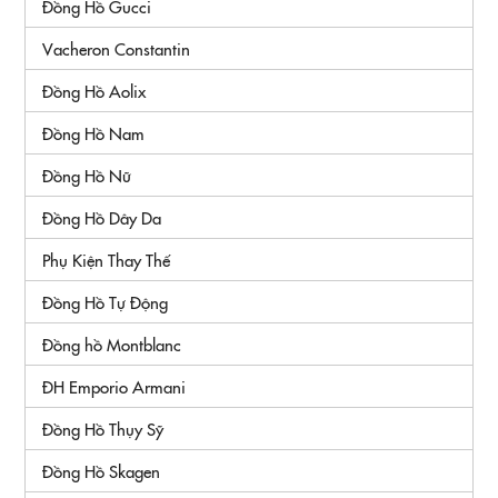
Đồng Hồ Gucci
Vacheron Constantin
Đồng Hồ Aolix
Đồng Hồ Nam
Đồng Hồ Nữ
Đồng Hồ Dây Da
Phụ Kiện Thay Thế
Đồng Hồ Tự Động
Đồng hồ Montblanc
ĐH Emporio Armani
Đồng Hồ Thụy Sỹ
Đồng Hồ Skagen