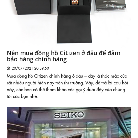
Nên mua đồng hồ Citizen ở đâu để đảm
bảo hàng chính hãng
20/07/2021 20:39:50
Mua đồng hồ Citizen chính hãng ở đâu – đây là thắc mắc của
rất nhiều người hiện nay trên thị trường. Vậy, để trả lời câu hỏi
này, các bạn có thể tham khảo các gợi ý dưới đây của chúng
tôi các bạn nhé.