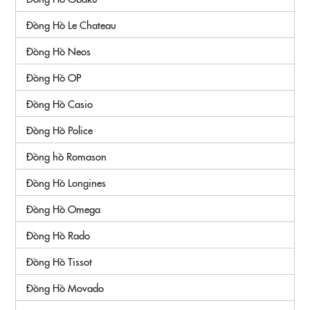
Đồng Hồ Le Chateau
Đồng Hồ Neos
Đồng Hồ OP
Đồng Hồ Casio
Đồng Hồ Police
Đồng hồ Romason
Đồng Hồ Longines
Đồng Hồ Omega
Đồng Hồ Rado
Đồng Hồ Tissot
Đồng Hồ Movado