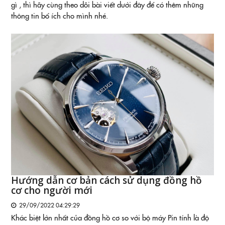
gì , thì hãy cùng theo dõi bài viết dưới đây để có thêm những
thông tin bổ ích cho mình nhé.
Hướng dẫn cơ bản cách sử dụng đồng hồ
cơ cho người mới
29/09/2022 04:29:29
Khác biệt lớn nhất của đồng hồ cơ so với bộ máy Pin tính là độ