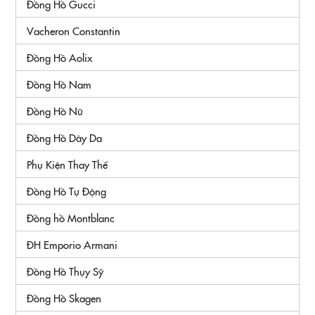
Đồng Hồ Gucci
Vacheron Constantin
Đồng Hồ Aolix
Đồng Hồ Nam
Đồng Hồ Nữ
Đồng Hồ Dây Da
Phụ Kiện Thay Thế
Đồng Hồ Tự Động
Đồng hồ Montblanc
ĐH Emporio Armani
Đồng Hồ Thụy Sỹ
Đồng Hồ Skagen