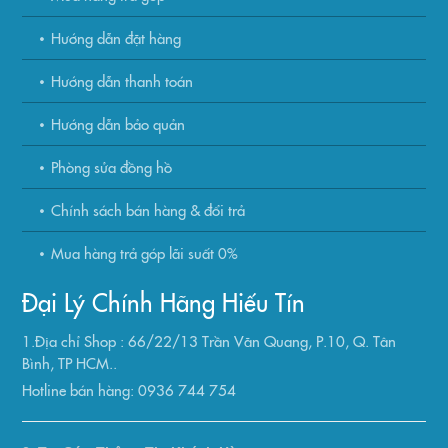
Hướng dẫn đặt hàng
Hướng dẫn thanh toán
Hướng dẫn bảo quản
Phòng sửa đồng hồ
Chính sách bán hàng & đổi trả
Mua hàng trả góp lãi suất 0%
Đại Lý Chính Hãng Hiếu Tín
1.Địa chỉ Shop : 66/22/13 Trần Văn Quang, P.10, Q. Tân
Bình, TP HCM..
Hotline bán hàng: 0936 744 754