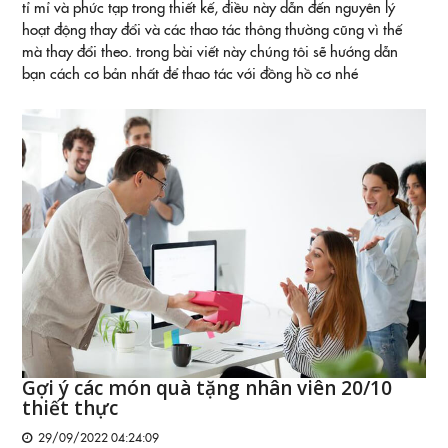
tỉ mỉ và phức tạp trong thiết kế, điều này dẫn đến nguyên lý
hoạt động thay đổi và các thao tác thông thường cũng vì thế
mà thay đổi theo. trong bài viết này chúng tôi sẽ hướng dẫn
bạn cách cơ bản nhất để thao tác với đồng hồ cơ nhé
Gợi ý các món quà tặng nhân viên 20/10
thiết thực
29/09/2022 04:24:09