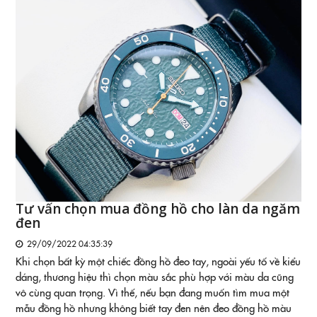
Tư vấn chọn mua đồng hồ cho làn da ngăm
đen
29/09/2022 04:35:39
Khi chọn bất kỳ một chiếc đồng hồ đeo tay, ngoài yếu tố về kiểu
dáng, thương hiệu thì chọn màu sắc phù hợp với màu da cũng
vô cùng quan trọng. Vì thế, nếu bạn đang muốn tìm mua một
mẫu đồng hồ nhưng không biết tay đen nên đeo đồng hồ màu