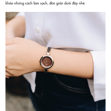
khảo những cách làm sạch, đơn giản dưới đây nhé.